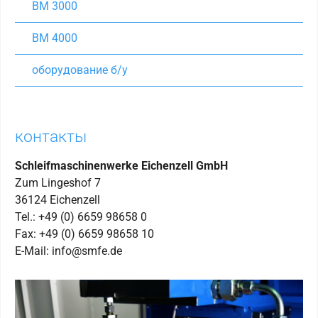
BM 3000
BM 4000
оборудование б/у
контакты
Schleifmaschinenwerke Eichenzell GmbH
Zum Lingeshof 7
36124 Eichenzell
Tel.: +49 (0) 6659 98658 0
Fax: +49 (0) 6659 98658 10
E-Mail: info@smfe.de