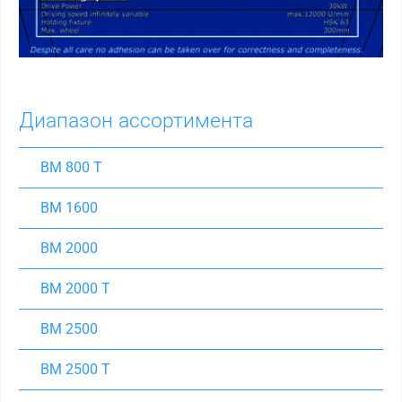
Диапазон ассортимента
BM 800 T
BM 1600
BM 2000
BM 2000 T
BM 2500
BM 2500 T