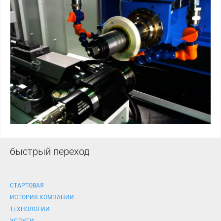
быстрый переход
СТАРТОВАЯ
ИСТОРИЯ КОМПАНИИ
ТЕХНОЛОГИИ