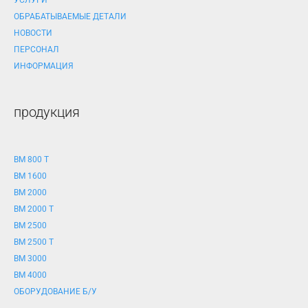
УСЛУГИ
ОБРАБАТЫВАЕМЫЕ ДЕТАЛИ
НОВОСТИ
ПЕРСОНАЛ
ИНФОРМАЦИЯ
продукция
BM 800 T
BM 1600
BM 2000
BM 2000 T
BM 2500
BM 2500 T
BM 3000
BM 4000
ОБОРУДОВАНИЕ Б/У