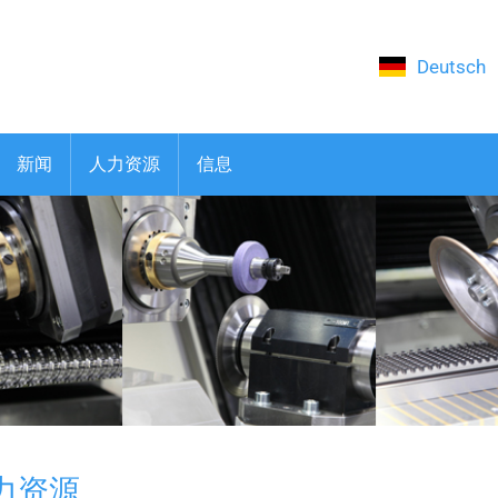
Deutsch
(current)
新闻
人力资源
信息
力资源