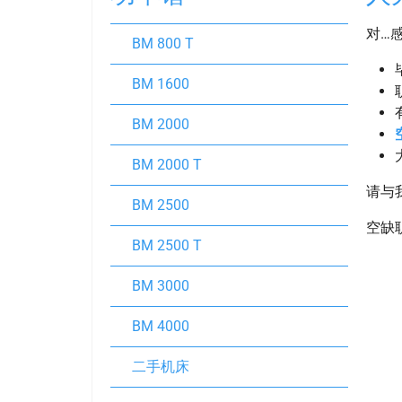
对…
BM 800 T
BM 1600
BM 2000
BM 2000 T
请与
BM 2500
空缺
BM 2500 T
BM 3000
BM 4000
二手机床