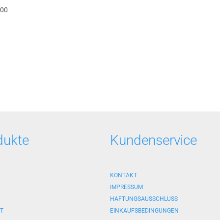
00
dukte
Kundenservice
KONTAKT
IMPRESSUM
HAFTUNGSAUSSCHLUSS
 T
EINKAUFSBEDINGUNGEN