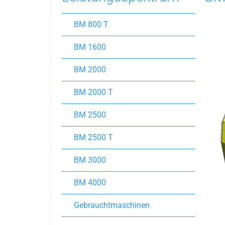
BM 800 T
BM 1600
BM 2000
BM 2000 T
BM 2500
BM 2500 T
BM 3000
BM 4000
Gebrauchtmaschinen