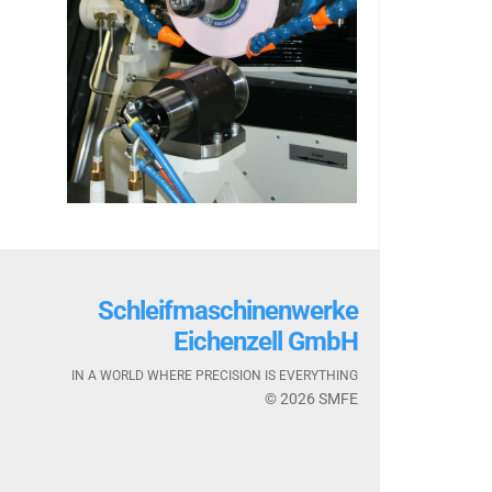
Schleifmaschinenwerke
Eichenzell GmbH
IN A WORLD WHERE PRECISION IS EVERYTHING
© 2026 SMFE