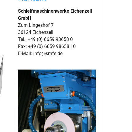
Schleifmaschinenwerke Eichenzell
GmbH
Zum Lingeshof 7
36124 Eichenzell
Tel.: +49 (0) 6659 98658 0
Fax: +49 (0) 6659 98658 10
E-Mail: info@smfe.de