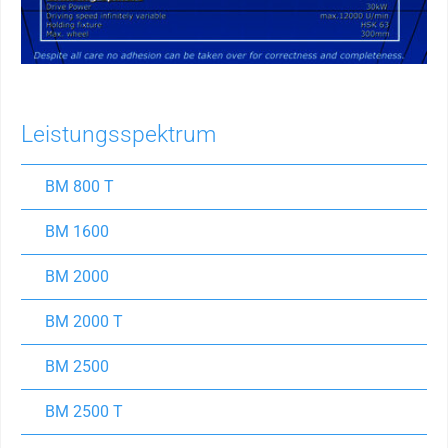
Leistungsspektrum
BM 800 T
BM 1600
BM 2000
BM 2000 T
BM 2500
BM 2500 T