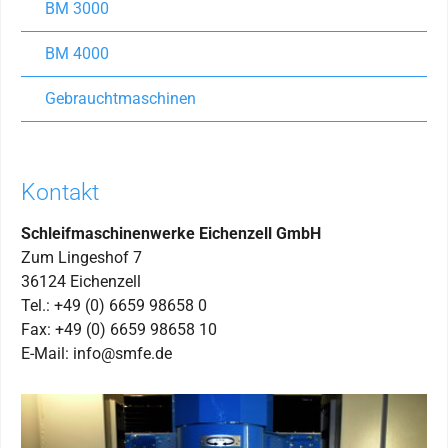
BM 3000
BM 4000
Gebrauchtmaschinen
Kontakt
Schleifmaschinenwerke Eichenzell GmbH
Zum Lingeshof 7
36124 Eichenzell
Tel.: +49 (0) 6659 98658 0
Fax: +49 (0) 6659 98658 10
E-Mail: info@smfe.de