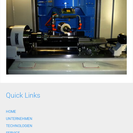
Quick Links
HOME
UNTERNEHMEN
TECHNOLOGIEN