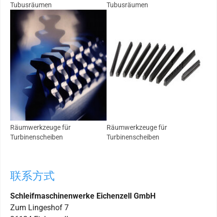
Tubusräumen
Tubusräumen
Räumwerkzeuge für
Räumwerkzeuge für
Turbinenscheiben
Turbinenscheiben
联系方式
Schleifmaschinenwerke Eichenzell GmbH
Zum Lingeshof 7