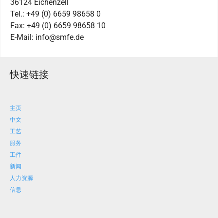
36124 Eichenzell
Tel.: +49 (0) 6659 98658 0
Fax: +49 (0) 6659 98658 10
E-Mail: info@smfe.de
快速链接
主页
中文
工艺
服务
工件
新闻
人力资源
信息