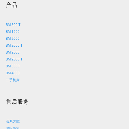
产品
BM 800 T
BM 1600
BM 2000
BM 2000 T
BM 2500
BM 2500 T
BM 3000
BM 4000
二手机床
售后服务
联系方式
出版事项